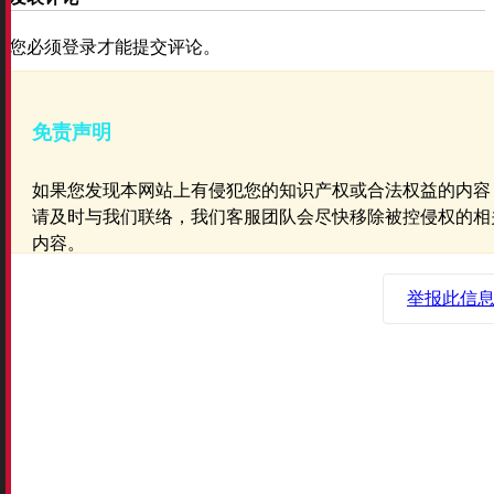
您必须登录才能提交评论。
免责声明
如果您发现本网站上有侵犯您的知识产权或合法权益的内容
请及时与我们联络，我们客服团队会尽快移除被控侵权的相
内容。
举报此信