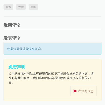
警方
大学
美国
近期评论
发表评论
您必须登录才能提交评论。
免责声明
如果您发现本网站上有侵犯您的知识产权或合法权益的内容，请
及时与我们联络，我们客服团队会尽快移除被控侵权的相关内
容。
举报此信息