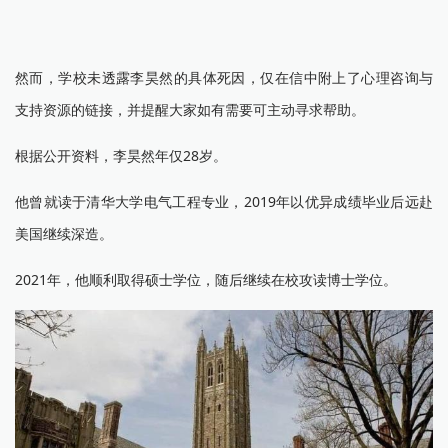
然而，学校未透露李昊然的具体死因，仅在信中附上了心理咨询与
支持资源的链接，并提醒大家如有需要可主动寻求帮助。
根据公开资料，李昊然年仅28岁。
他曾就读于清华大学电气工程专业，2019年以优异成绩毕业后远赴
美国继续深造。
2021年，他顺利取得硕士学位，随后继续在校攻读博士学位。