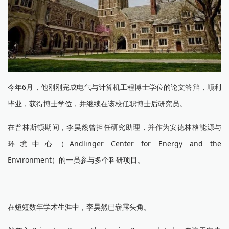
今年6月，他刚刚完成电气与计算机工程博士学位的论文答辩，顺利
毕业，获得博士学位，并继续在该校任职博士后研究员。
在普林斯顿期间，李昊然曾担任研究助理，并作为安德林格能源与
环境中心（Andlinger Center for Energy and the
Environment）的一员参与多个科研项目。
在短短数年学术生涯中，李昊然已崭露头角。