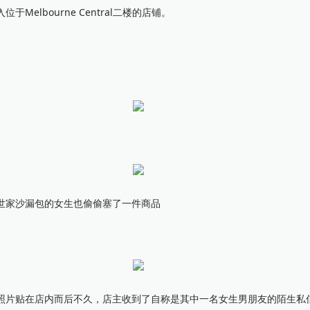
bourne Central二楼的店铺。
家沙漏包的女生也偷偷塞了一件商品
片贴在店内而后不久，店主收到了自称是其中一名女生男朋友的陌生私