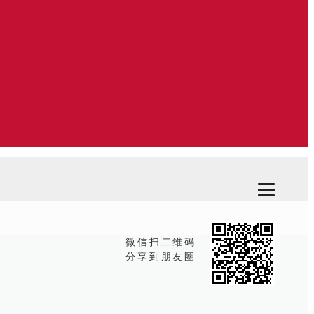
微信扫二维码
分享到朋友圈