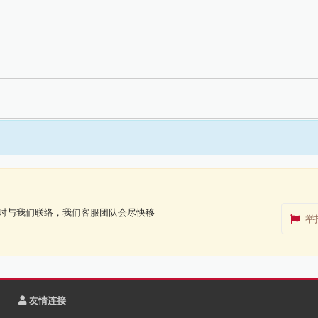
时与我们联络，我们客服团队会尽快移
举
友情连接