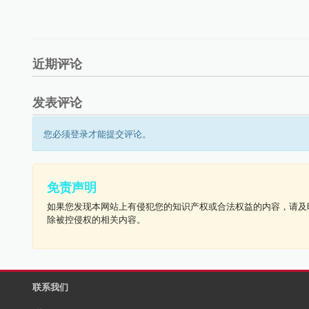
近期评论
发表评论
您必须登录才能提交评论。
免责声明
如果您发现本网站上有侵犯您的知识产权或合法权益的内容，请及
除被控侵权的相关内容。
联系我们