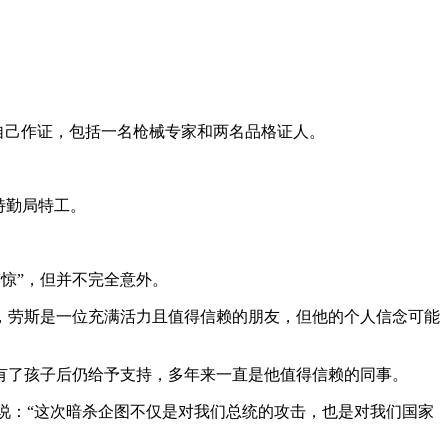
自己作证，包括一名枪械专家和两名品格证人。
特勤局特工。
惊”，但并不完全意外。
，劳斯是一位充满活力且值得信赖的朋友，但他的个人信念可能
了孩子后仍给予支持，多年来一直是他值得信赖的同事。
说：“这次暗杀企图不仅是对我们总统的攻击，也是对我们国家