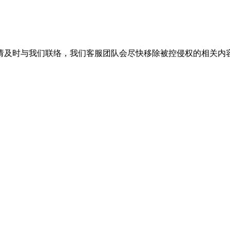
请及时与我们联络，我们客服团队会尽快移除被控侵权的相关内