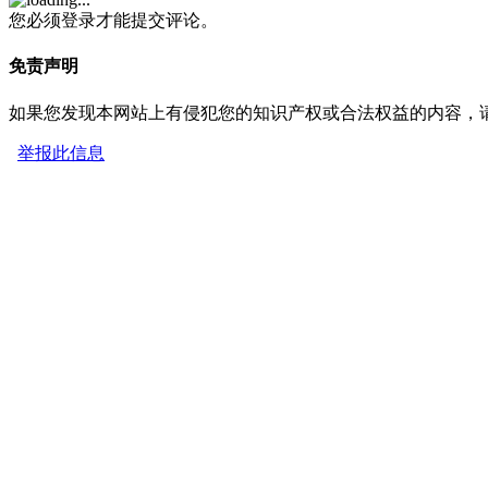
您必须登录才能提交评论。
免责声明
如果您发现本网站上有侵犯您的知识产权或合法权益的内容，
举报此信息