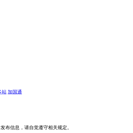
多站
加国通
网站发布信息，请自觉遵守相关规定。