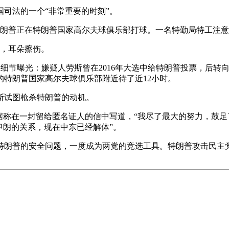
司法的一个“非常重要的时刻”。
朗普正在特朗普国家高尔夫球俱乐部打球。一名特勤局特工注意
，耳朵擦伤。
节曝光：嫌疑人劳斯曾在2016年大选中给特朗普投票，后转向
特朗普国家高尔夫球俱乐部附近待了近12小时。
试图枪杀特朗普的动机。
称在一封留给匿名证人的信中写道，“我尽了最大的努力，鼓足
伊朗的关系，现在中东已经解体”。
朗普的安全问题，一度成为两党的竞选工具。特朗普攻击民主党人