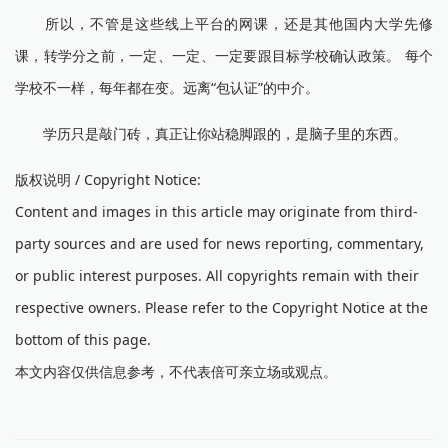
所以，不管是这些线上平台的网课，还是其他国内大学先修
课，转学分之前，一定、一定、一定要跟目标学校确认政策。 每个
学校不一样，每年都在变。远离“包认证”的中介。
学历只是敲门砖，真正让你站稳脚跟的，是脑子里的东西。
版权说明 / Copyright Notice:
Content and images in this article may originate from third-
party sources and are used for news reporting, commentary,
or public interest purposes. All copyrights remain with their
respective owners. Please refer to the Copyright Notice at the
bottom of this page.
本文内容仅供信息参考，不代表倍可亲立场或观点。