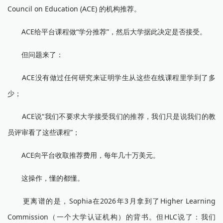
Council on Education (ACE) 的机构推荐。
ACE给平台课程做“学分推荐”，然后大学据此决定是否接受。
但问题来了：
ACE没有做过任何研究来证明学生从这些在线课程里学到了多
少；
ACE说“我们不要求大学接受我们的推荐，我们只是说我们的教
员评审看了这些课程”；
ACE向平台收取推荐费用，每年几十万美元。
这操作，懂的都懂。
更离谱的是，Sophia在2026年3月拿到了Higher Learning
Commission（一个大学认证机构）的背书。但HLC说了：我们