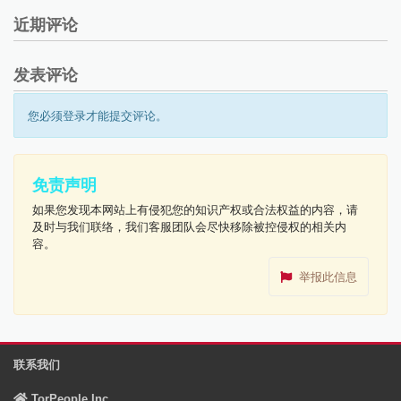
近期评论
发表评论
您必须登录才能提交评论。
免责声明
如果您发现本网站上有侵犯您的知识产权或合法权益的内容，请
及时与我们联络，我们客服团队会尽快移除被控侵权的相关内
容。
举报此信息
联系我们
TorPeople Inc.