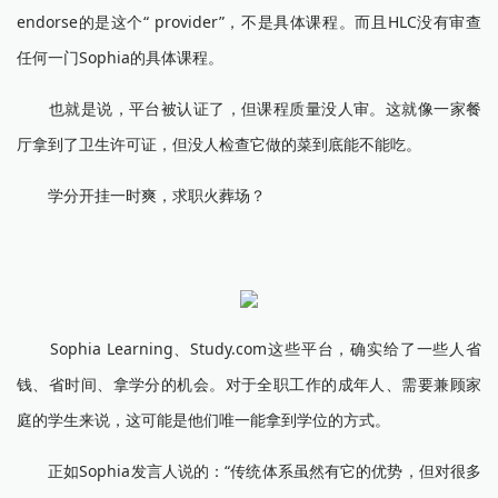
endorse的是这个“ provider”，不是具体课程。而且HLC没有审查
任何一门Sophia的具体课程。
也就是说，平台被认证了，但课程质量没人审。这就像一家餐
厅拿到了卫生许可证，但没人检查它做的菜到底能不能吃。
学分开挂一时爽，求职火葬场？
Sophia Learning、Study.com这些平台，确实给了一些人省
钱、省时间、拿学分的机会。对于全职工作的成年人、需要兼顾家
庭的学生来说，这可能是他们唯一能拿到学位的方式。
正如Sophia发言人说的：“传统体系虽然有它的优势，但对很多