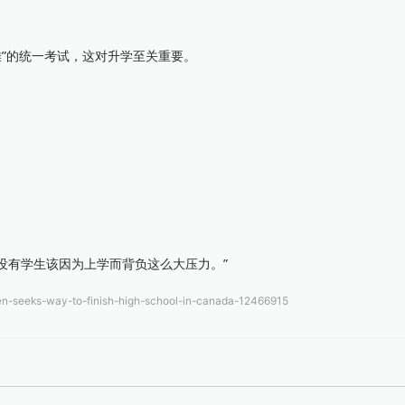
常难”的统一考试，这对升学至关重要。
，没有学生该因为上学而背负这么大压力。”
n-seeks-way-to-finish-high-school-in-canada-12466915