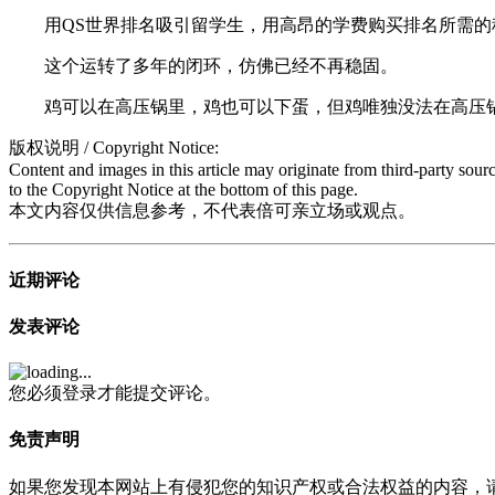
用QS世界排名吸引留学生，用高昂的学费购买排名所需的
这个运转了多年的闭环，仿佛已经不再稳固。
鸡可以在高压锅里，鸡也可以下蛋，但鸡唯独没法在高压
版权说明 / Copyright Notice:
Content and images in this article may originate from third-party sour
to the Copyright Notice at the bottom of this page.
本文内容仅供信息参考，不代表倍可亲立场或观点。
近期评论
发表评论
您必须登录才能提交评论。
免责声明
如果您发现本网站上有侵犯您的知识产权或合法权益的内容，