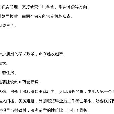
负责管理，支持研究生助学金、学费补偿等方面。
计划而拨款，由两个独立的法定机构负责。
口袋里了。
少澳洲的移民政策，正在越收越窄。
越大。
1套住房。
要建设约10万套新房。
张、房价上涨和基建承载压力，人口增长的事，本地人第一个
入门槛、买房难度，外加缩短毕业后工作签证年限，还要砍掉
报里当摇钱树，澳洲留学的性价比一下打了骨折。