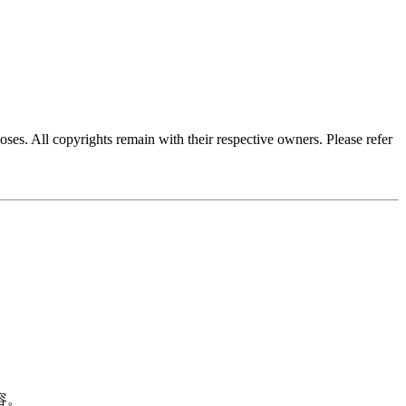
oses. All copyrights remain with their respective owners. Please refer
容。