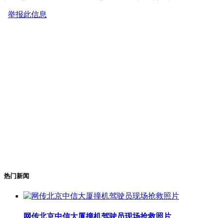
举报此信息
热门新闻
网传北京中信大厦撞机驾驶员现场抢救照片