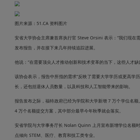
图片来源：51.CA 资料图片
安省大学协会主席兼首席执行官 Steve Orsini 表示：“我们
发布报告，并在接下来几年持续追踪进展。
他说：“在需要顶尖人才推动创新和技术变革的当下，这些人才缺
该协会表示，报告中所指的需求“反映了需要大学学历或更高学
长，还包括退休人员数量，以及科技和人工智能带来的影响。
报告发布之际，福特政府已经为学院和大学新增 7 万个学位名
4 万个名额提交方案，其中部分最早今年秋季就会落实。
安省学院与大学事务厅长 Nolan Quinn 上月宣布新增学
点倾向 STEM、医疗、教育和技工类专业。