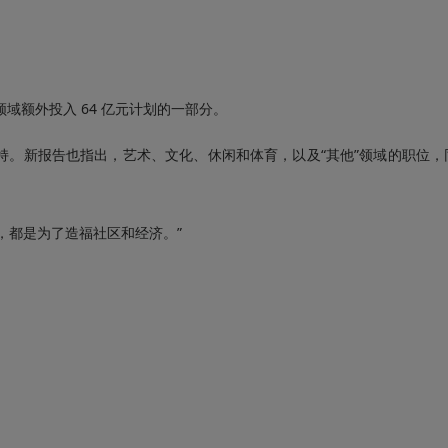
域额外投入 64 亿元计划的一部分。
持。新报告也指出，艺术、文化、休闲和体育，以及“其他”领域的职位，
的设计，都是为了造福社区和经济。”