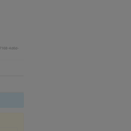
-7168-4d6d-