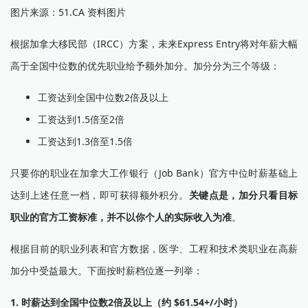
图片来源：51.CA 资料图片
根据加拿大移民部（IRCC）方案，未来Express Entry将对年薪大幅
高于全国中位数的优先职业给予额外加分。加分分为三个等级：
工资达到全国中位数2倍及以上
工资达到1.5倍至2倍
工资达到1.3倍至1.5倍
只要你的职业在加拿大工作银行（Job Bank）官方中位时薪基础上
达到上述任意一档，即可获得额外积分。
关键点是，加分只看目标
职业的官方工资标准，并不以你个人的实际收入为准
。
根据目前的职业列表和官方数据，医学、工程和技术类职业在高薪
加分中受益最大。下面按时薪档位逐一列举：
1. 时薪达到全国中位数2倍及以上（约 $61.54+/小时）