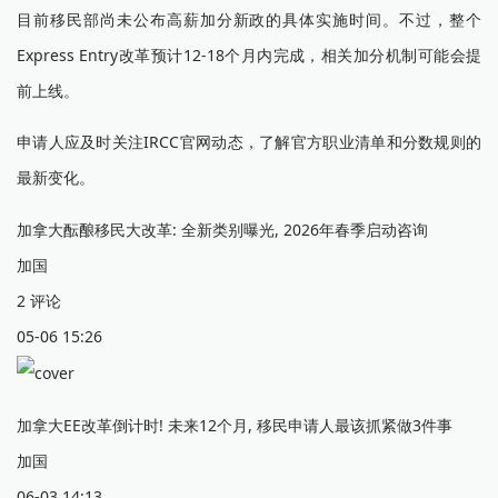
目前移民部尚未公布高薪加分新政的具体实施时间。不过，整个
Express Entry改革预计12-18个月内完成，相关加分机制可能会提
前上线。
申请人应及时关注IRCC官网动态，了解官方职业清单和分数规则的
最新变化。
加拿大酝酿移民大改革: 全新类别曝光, 2026年春季启动咨询
加国
2 评论
05-06 15:26
加拿大EE改革倒计时! 未来12个月, 移民申请人最该抓紧做3件事
加国
06-03 14:13