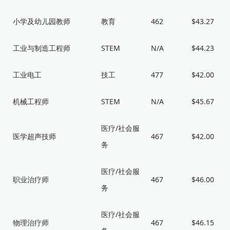
小学及幼儿园教师
教育
462
$43.27
工业与制造工程师
STEM
N/A
$44.23
工业电工
技工
477
$42.00
机械工程师
STEM
N/A
$45.67
医疗/社会服
医学超声技师
467
$42.00
务
医疗/社会服
职业治疗师
467
$46.00
务
医疗/社会服
物理治疗师
467
$46.15