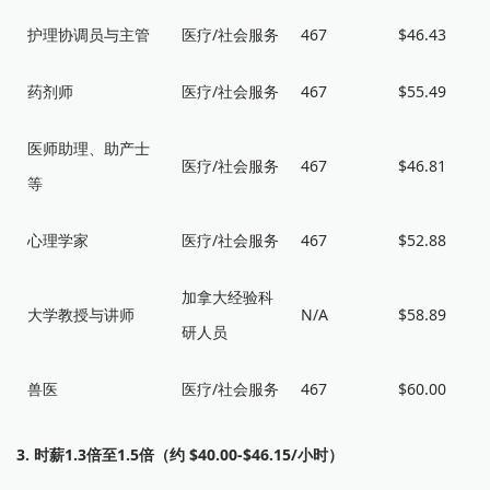
护理协调员与主管
医疗/社会服务
467
$46.43
药剂师
医疗/社会服务
467
$55.49
医师助理、助产士
医疗/社会服务
467
$46.81
等
心理学家
医疗/社会服务
467
$52.88
加拿大经验科
大学教授与讲师
N/A
$58.89
研人员
兽医
医疗/社会服务
467
$60.00
3. 时薪1.3倍至1.5倍（约 $40.00-$46.15/小时）