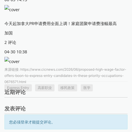
今天起加拿大PR申请费用全面上调！家庭团聚申请费涨幅最高
加国
2 评论
04-30 10:38
来源链接:
https://www.cicnews.com/2026/06/proposed-high-wage-factor-
offers-boon-to-express-entry-candidates-in-these-priority-occupations-
0676571.html
Express Entry
高薪职业
移民政策
医学
近期评论
发表评论
您必须登录才能提交评论。