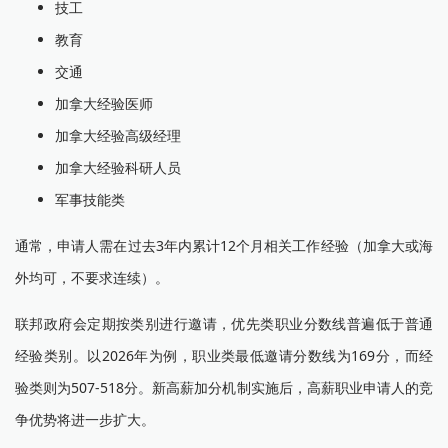
技工
教育
交通
加拿大经验医师
加拿大经验高级经理
加拿大经验科研人员
军事技能类
通常，申请人需在过去3年内累计12个月相关工作经验（加拿大或海
外均可，不要求连续）。
联邦政府会定期按类别进行邀请，优先类职业分数线普遍低于普通
经验类别。以2026年为例，职业类最低邀请分数线为169分，而经
验类则为507-518分。新高薪加分机制实施后，高薪职业申请人的竞
争优势将进一步扩大。