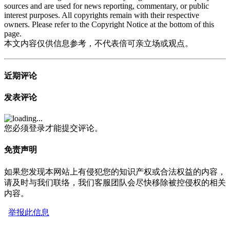
sources and are used for news reporting, commentary, or public
interest purposes. All copyrights remain with their respective
owners. Please refer to the Copyright Notice at the bottom of this
page.
本文内容仅供信息参考，不代表倍可亲立场或观点。
近期评论
发表评论
您必须登录才能提交评论。
免责声明
如果您发现本网站上有侵犯您的知识产权或合法权益的内容，
请及时与我们联络，我们客服团队会尽快移除被控侵权的相关
内容。
举报此信息