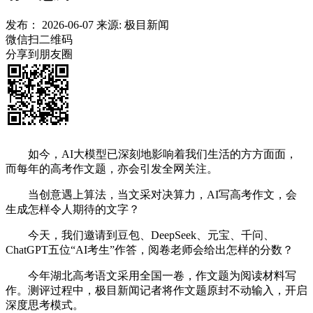
发布：
2026-06-07
来源:
极目新闻
微信扫二维码
分享到朋友圈
如今，AI大模型已深刻地影响着我们生活的方方面面，
而每年的高考作文题，亦会引发全网关注。
当创意遇上算法，当文采对决算力，AI写高考作文，会
生成怎样令人期待的文字？
今天，我们邀请到豆包、DeepSeek、元宝、千问、
ChatGPT五位“AI考生”作答，阅卷老师会给出怎样的分数？
今年湖北高考语文采用全国一卷，作文题为阅读材料写
作。测评过程中，极目新闻记者将作文题原封不动输入，开启
深度思考模式。