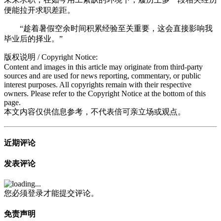
便能拉开求职差距。
“趁着暑假空余时间积累经验至关重要，这会直接影响我
毕业后的择业。”
版权说明 / Copyright Notice:
Content and images in this article may originate from third-party
sources and are used for news reporting, commentary, or public
interest purposes. All copyrights remain with their respective
owners. Please refer to the Copyright Notice at the bottom of this
page.
本文内容仅供信息参考，不代表倍可亲立场或观点。
近期评论
发表评论
您必须登录才能提交评论。
免责声明