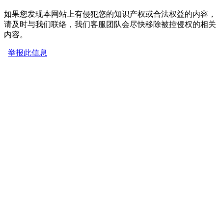
如果您发现本网站上有侵犯您的知识产权或合法权益的内容，
请及时与我们联络，我们客服团队会尽快移除被控侵权的相关
内容。
举报此信息