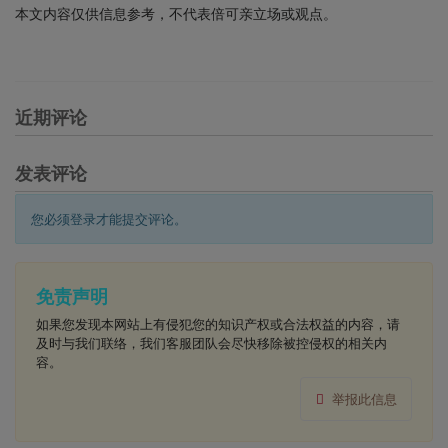
本文内容仅供信息参考，不代表倍可亲立场或观点。
近期评论
发表评论
您必须登录才能提交评论。
免责声明
如果您发现本网站上有侵犯您的知识产权或合法权益的内容，请
及时与我们联络，我们客服团队会尽快移除被控侵权的相关内
容。
举报此信息