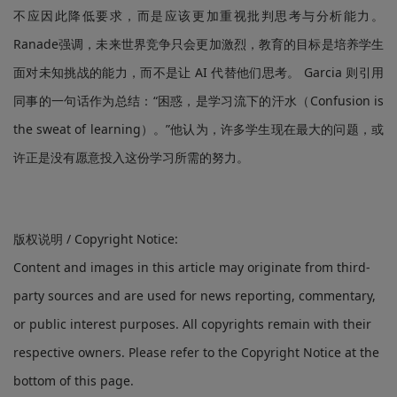
不应因此降低要求，而是应该更加重视批判思考与分析能力。
Ranade强调，未来世界竞争只会更加激烈，教育的目标是培养学生
面对未知挑战的能力，而不是让 AI 代替他们思考。 Garcia 则引用
同事的一句话作为总结：“困惑，是学习流下的汗水（Confusion is
the sweat of learning）。”他认为，许多学生现在最大的问题，或
许正是没有愿意投入这份学习所需的努力。
版权说明 / Copyright Notice:
Content and images in this article may originate from third-
party sources and are used for news reporting, commentary,
or public interest purposes. All copyrights remain with their
respective owners. Please refer to the Copyright Notice at the
bottom of this page.