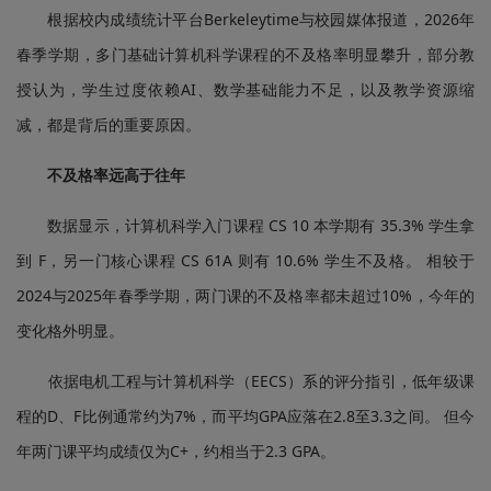
根据校内成绩统计平台Berkeleytime与校园媒体报道，2026年
春季学期，多门基础计算机科学课程的不及格率明显攀升，部分教
授认为，学生过度依赖AI、数学基础能力不足，以及教学资源缩
减，都是背后的重要原因。
不及格率远高于往年
数据显示，计算机科学入门课程 CS 10 本学期有 35.3% 学生拿
到 F，另一门核心课程 CS 61A 则有 10.6% 学生不及格。 相较于
2024与2025年春季学期，两门课的不及格率都未超过10%，今年的
变化格外明显。
依据电机工程与计算机科学（EECS）系的评分指引，低年级课
程的D、F比例通常约为7%，而平均GPA应落在2.8至3.3之间。 但今
年两门课平均成绩仅为C+，约相当于2.3 GPA。