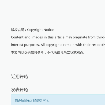
版权说明 / Copyright Notice:
Content and images in this article may originate from thir
interest purposes. All copyrights remain with their respecti
本文内容仅供信息参考，不代表倍可亲立场或观点。
近期评论
发表评论
您必须登录才能提交评论。