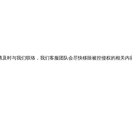
请及时与我们联络，我们客服团队会尽快移除被控侵权的相关内