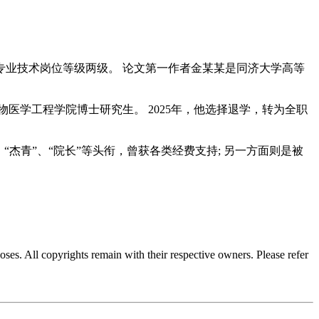
业技术岗位等级两级。 论文第一作者金某某是同济大学高等
学工程学院博士研究生。 2025年，他选择退学，转为全职
青”、“院长”等头衔，曾获各类经费支持; 另一方面则是被
oses. All copyrights remain with their respective owners. Please refer