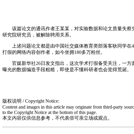
该篇论文的通讯作者王某某，对实验数据和论文质量失察失管
研究院研究员，被解除聘用关系。
上述问题论文都是由中国社交媒体教育类部落客耿同学在4月、
打假的网络内容创作者，如今坐拥180多万粉丝。
官媒新华社26日发文指出，这次学术打假备受关注，一方面是
曝光的数据编造手段粗糙，即使是不懂科研者也会觉得荒诞。
版权说明 / Copyright Notice:
Content and images in this article may originate from third-party sour
to the Copyright Notice at the bottom of this page.
本文内容仅供信息参考，不代表倍可亲立场或观点。