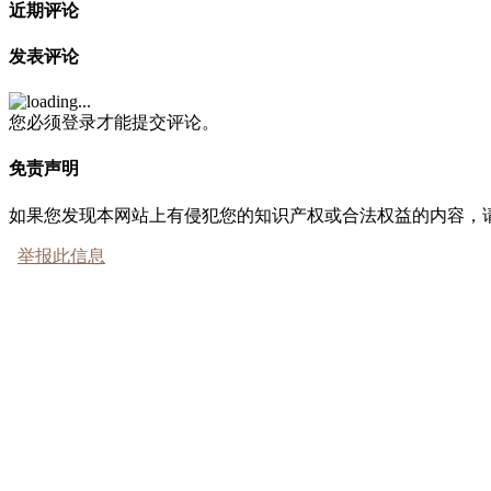
近期评论
发表评论
您必须登录才能提交评论。
免责声明
如果您发现本网站上有侵犯您的知识产权或合法权益的内容，
举报此信息