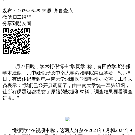
发布：
2026-05-29
来源:
齐鲁壹点
微信扫二维码
分享到朋友圈
5月27日晚，学术打假博主“耿同学”称，有四位学者涉嫌
学术造假，其中疑似涉及中南大学湘雅学院两位学者。5月28
日，有媒体记者致电中南大学湘雅医学院科研办公室，工作人
员表示：“我们已经开展调查了，由中南大学统一牵头组织，
让所有课题组都提交了原始的数据和材料，调查结果要看调查
进度。”
“耿同学”在视频中称，这两人分别在2023年6月和2024年9