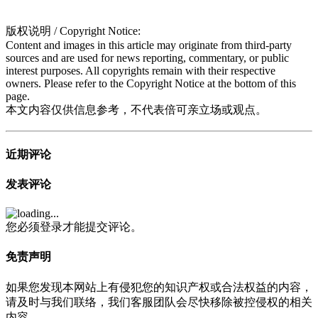
版权说明 / Copyright Notice:
Content and images in this article may originate from third-party
sources and are used for news reporting, commentary, or public
interest purposes. All copyrights remain with their respective
owners. Please refer to the Copyright Notice at the bottom of this
page.
本文内容仅供信息参考，不代表倍可亲立场或观点。
近期评论
发表评论
您必须登录才能提交评论。
免责声明
如果您发现本网站上有侵犯您的知识产权或合法权益的内容，
请及时与我们联络，我们客服团队会尽快移除被控侵权的相关
内容。