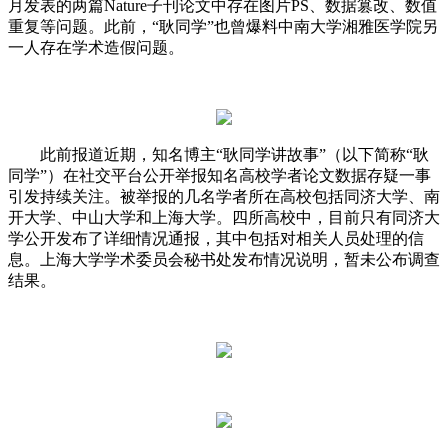
月发表的两篇Nature子刊论文中存在图片PS、数据篡改、数值
重复等问题。此前，“耿同学”也曾爆料中南大学湘雅医学院另
一人存在学术造假问题。
此前报道近期，知名博主“耿同学讲故事”（以下简称“耿
同学”）在社交平台公开举报知名高校学者论文数据存疑一事
引发持续关注。被举报的几名学者所在高校包括同济大学、南
开大学、中山大学和上海大学。四所高校中，目前只有同济大
学公开发布了详细情况通报，其中包括对相关人员处理的信
息。上海大学学术委员会秘书处发布情况说明，暂未公布调查
结果。