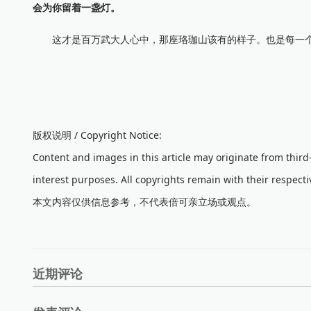
会为你留着一盏灯。
这才是百万武大人心中，那座珞珈山该有的样子。也是每一个曾
版权说明 / Copyright Notice:
Content and images in this article may originate from thir
interest purposes. All copyrights remain with their respecti
本文内容仅供信息参考，不代表倍可亲立场或观点。
近期评论