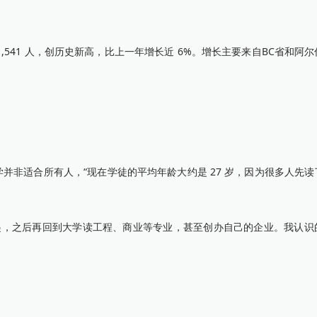
1,541 人，创历史新高，比上一年增长近 6%。增长主要来自BC省和阿
并非适合所有人，“现在学徒的平均年龄大约是 27 岁，因为很多人先
起，之后再回到大学读工程、商业等专业，甚至创办自己的企业。我认识