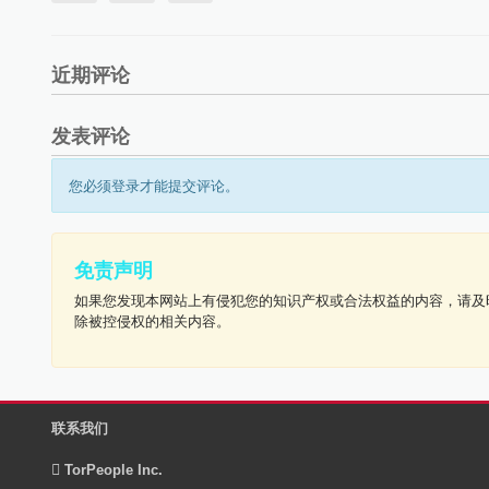
近期评论
发表评论
您必须登录才能提交评论。
免责声明
如果您发现本网站上有侵犯您的知识产权或合法权益的内容，请及
除被控侵权的相关内容。
联系我们
TorPeople Inc.