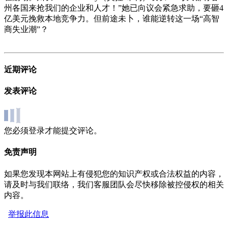
州各国来抢我们的企业和人才！”她已向议会紧急求助，要砸4
亿美元挽救本地竞争力。但前途未卜，谁能逆转这一场“高智
商失业潮”？
近期评论
发表评论
您必须登录才能提交评论。
免责声明
如果您发现本网站上有侵犯您的知识产权或合法权益的内容，
请及时与我们联络，我们客服团队会尽快移除被控侵权的相关
内容。
举报此信息