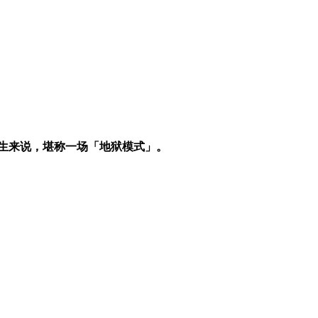
学生来说，堪称一场「地狱模式」。