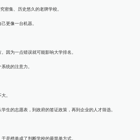
究密集、历史悠久的老牌学校。
己更像一台机器。
。
。因为一点错误就可能影响大学排名。
系统的注意力。
不大。
学生的志愿表，到政府的签证政策，再到企业的人才筛选。
于是榜单成了判断学校的最简单方式。