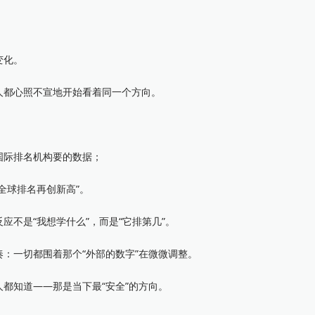
变化。
都心照不宣地开始看着同一个方向。
际排名机构要的数据；
球排名再创新高”。
不是“我想学什么”，而是“它排第几”。
一切都围着那个“外部的数字”在微微调整。
知道——那是当下最“安全”的方向。