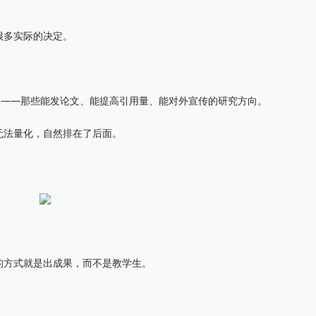
多实际的决定。
——那些能发论文、能提高引用量、能对外宣传的研究方向。
法量化，自然排在了后面。
方式就是出成果，而不是教学生。