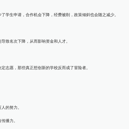
了学生申请，合作机会下降，经费被削，政策倾斜也会随之减少。
导致名次下降，从而影响资金和人才。
定志愿，那些真正想创新的学校反而成了冒险者。
万人的努力。
有传播力。