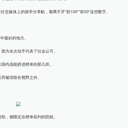
n，连社交媒体上的留学分享帖，都离不开“前100”“前50”这些数字。
中最好的地方。
因为名次似乎代表了社会认可。
国内选能挤进榜单的那几所。
而被排除在视野之外。
助，都限定在榜单前列的院校。