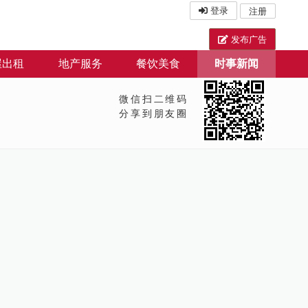
登录
注册
发布广告
屋出租
地产服务
餐饮美食
时事新闻
微信扫二维码
分享到朋友圈