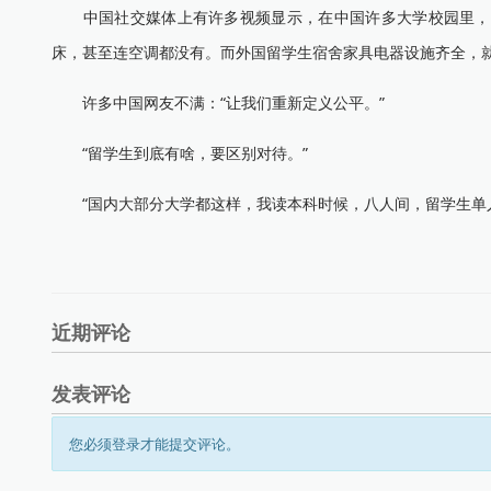
中国社交媒体上有许多视频显示，在中国许多大学校园里，留
床，甚至连空调都没有。而外国留学生宿舍家具电器设施齐全，
许多中国网友不满：“让我们重新定义公平。”
“留学生到底有啥，要区别对待。”
“国内大部分大学都这样，我读本科时候，八人间，留学生单人
近期评论
发表评论
您必须登录才能提交评论。