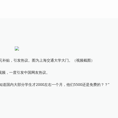
元补贴，引发热议。图为上海交通大学大门。（视频截图）
述视频，一度引发中国网友热议。
国内大部分学生才2000左右一个月，他们5500还是免费的？？”