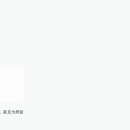
，甚至为男留