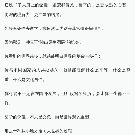
它洗掉了人身上的傲慢、虚荣和偏见，留下的，是更成熟的心智、
更深的理解力、更广阔的格局。
如果有条件去留学，我依然认为这是非常值得提倡的。
因为那是一种真正“跳出原生圈层”的机会。
你看到的世界越多，就越能明白世界的复杂与多样；
你与不同国家的人共处越久，就越能理解什么是平等、什么是尊
重、什么是文化自信。
你可能不一定留在国外发展，但那段留学经历，会让你一生都不一
样。
留学的价值，不只是文凭，而是世界观的重塑。
那是一种从小地方走向大世界的过程，