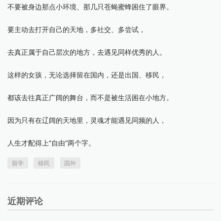
不要被身边那点小环境、那几只苍蝇蜜蜂困住了眼界。
要主动去打开自己的天地，多社交、多尝试，
去真正属于自己层次的地方，去遇见同样优秀的人。
这样的女孩，无论选择留在国内，还是出国、移民，
都该去往真正广阔的舞台，而不是被生活困在小地方。
因为只有在辽阔的天地里，灵魂才能遇见同频的人，
人生才配得上“自由”两个字。
留学
移民
国外
近期评论