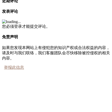
近期评论
发表评论
您必须登录才能提交评论。
免责声明
如果您发现本网站上有侵犯您的知识产权或合法权益的内容，
请及时与我们联络，我们客服团队会尽快移除被控侵权的相关
内容。
举报此信息