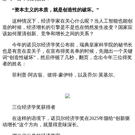
“资本主义的本质，就是创造性的破坏。”
这种情况下，经济学家在关心什么呢？当人工智能也能创
造的时候，经济增长的引擎是不是也在悄然发生改变？国家应
该如何厘清创新、竞争和增长之间的关系？
今年的诺贝尔经济学奖公布前，瑞典皇家科学院的秘书长
也是有意在卖关子，在宣布得奖名单的时候，先抛出一个关键
词“创造性破坏”，然后停顿了几秒，翻页，念出今年三位得奖
者的姓名：
菲利普·阿吉翁、彼得·豪伊特，以及乔尔·莫基尔。
三位经济学奖获得者
在这样的语境下，诺贝尔经济学奖在2025年颁给“创新驱
动增长”这个方向，就显得意味深长。