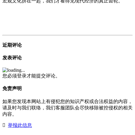
宏观文化拼在一起，我们才看得见现代经济的真正齿轮。
近期评论
发表评论
您必须登录才能提交评论。
免责声明
如果您发现本网站上有侵犯您的知识产权或合法权益的内容，
请及时与我们联络，我们客服团队会尽快移除被控侵权的相关
内容。
举报此信息