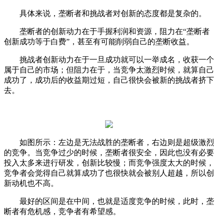
具体来说，垄断者和挑战者对创新的态度都是复杂的。
垄断者的创新动力在于手握利润和资源，阻力在“垄断者
创新成功等于白费”，甚至有可能削弱自己的垄断收益。
挑战者创新动力在于一旦成功就可以一举成名，收获一个
属于自己的市场；但阻力在于，当竞争太激烈时候，就算自己
成功了，成功后的收益期过短，自己很快会被新的挑战者挤下
去。
如图所示：左边是无法战胜的垄断者，右边则是超级激烈
的竞争。当竞争过少的时候，垄断者很安全，因此也没有必要
投入太多来进行研发，创新比较慢；而竞争强度太大的时候，
竞争者会觉得自己就算成功了也很快就会被别人超越，所以创
新动机也不高。
最好的区间是在中间，也就是适度竞争的时候，此时，垄
断者有危机感，竞争者有希望感。