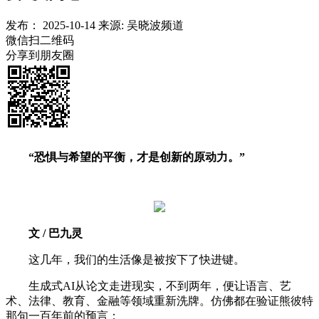
发布：
2025-10-14
来源:
吴晓波频道
微信扫二维码
分享到朋友圈
“恐惧与希望的平衡，才是创新的原动力。”
文 / 巴九灵
这几年，我们的生活像是被按下了快进键。
生成式AI从论文走进现实，不到两年，便让语言、艺
术、法律、教育、金融等领域重新洗牌。仿佛都在验证熊彼特
那句一百年前的预言：