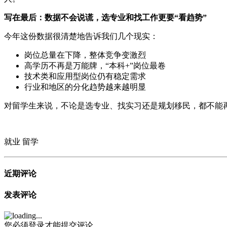
写在最后：数据不会说谎，选专业和找工作更要“看趋势”
今年这份数据很清楚地告诉我们几个现实：
岗位总量在下降，整体竞争变激烈
高学历不再是万能牌，“本科+”岗位最卷
技术类和应用型岗位仍有稳定需求
行业和地区的分化趋势越来越明显
对留学生来说，不论是选专业、找实习还是规划移民，都不能
就业
留学
近期评论
发表评论
您必须登录才能提交评论。