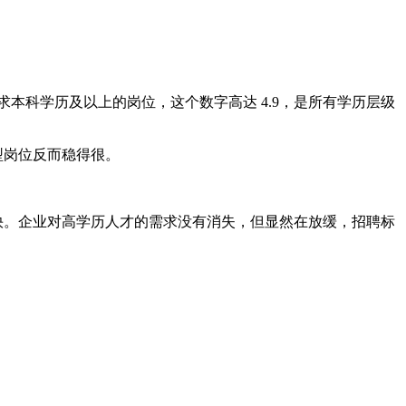
。而要求本科学历及以上的岗位，这个数字高达 4.9，是所有学历层级
型岗位反而稳得很。
最快。企业对高学历人才的需求没有消失，但显然在放缓，招聘标