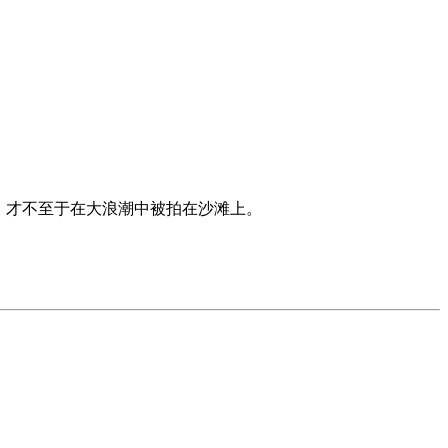
，才不至于在大浪潮中被拍在沙滩上。