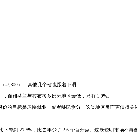
（-7,300），其他几个省也跟着下滑。
，而纽芬兰与拉布拉多部分地区最低，只有 1.9%。
果你的目标是尽快就业，或者移民拿分，这类地区反而更值得关
下降到 27.5%，比去年少了 2.6 个百分点。这既说明市