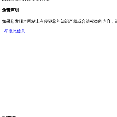
免责声明
如果您发现本网站上有侵犯您的知识产权或合法权益的内容，
举报此信息