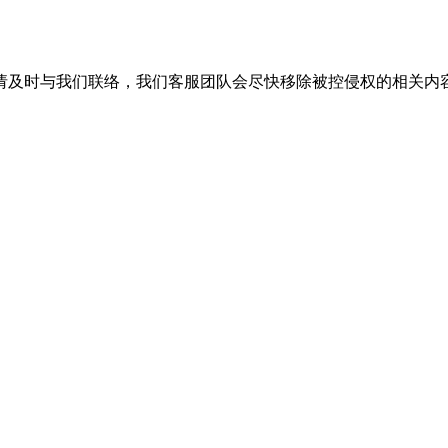
请及时与我们联络，我们客服团队会尽快移除被控侵权的相关内