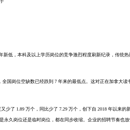
子
近七年新低，本科及以上学历岗位的竞争激烈程度刷新纪录，传统
全国岗位空缺数已经跌到 7 年来的最低点。这对正在加拿大
又少了 1.89 万个，同比少了 7.29 万个，创下自 2018 
论是永久岗位还是临时岗位，都在同步收缩。企业的招聘节奏也放慢了