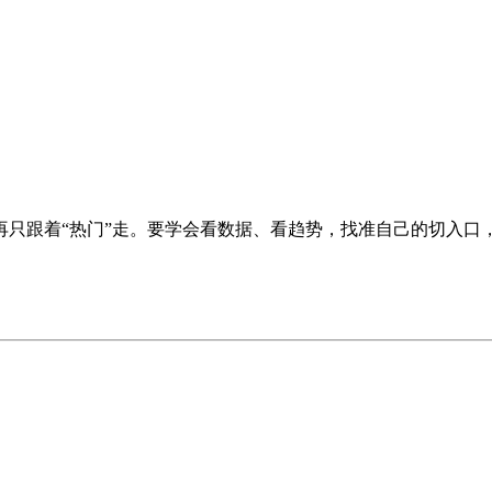
再只跟着“热门”走。要学会看数据、看趋势，找准自己的切入口