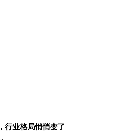
，行业格局悄悄变了