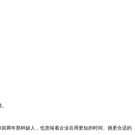
注。
场不再像前两年那样缺人，也意味着企业在用更短的时间、挑更合适的