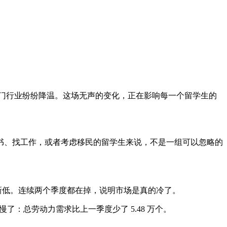
热门行业纷纷降温。这场无声的变化，正在影响每一个留学生的
读书、找工作，或者考虑移民的留学生来说，不是一组可以忽略的
年以来的新低。连续两个季度都在掉，说明市场是真的冷了。
：总劳动力需求比上一季度少了 5.48 万个。