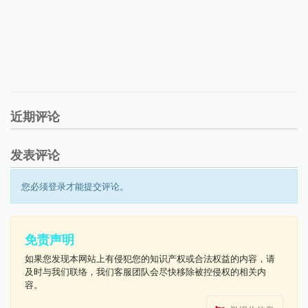
近期评论
发表评论
您必须登录才能提交评论。
免责声明
如果您发现本网站上有侵犯您的知识产权或合法权益的内容，请
及时与我们联络，我们客服团队会尽快移除被控侵权的相关内
容。