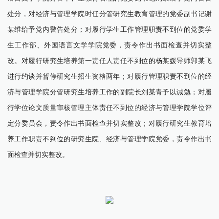
处分，对经济与管理学院时任分管研究生教育管理的党委副书记谢
某维给予党内警告处分；对履行学生工作管理职责不到位的党委学
生工作部、外国语言文学学院党委，责令作出书面检查并切实整
改。对履行研究生培养第一责任人责任不到位的杨某媛导师郭某飞
进行约谈并暂停研究生招生资格两年；对履行管理职责不到位的经
济与管理学院分管研究生培养工作的副院长刘某青予以诫勉；对履
行学位论文质量审核管理主体责任不到位的经济与管理学院学位评
定分委员会，责令作出书面检查并切实整改；对履行研究生教育培
养工作职责不到位的研究生院、经济与管理学院党委，责令作出书
面检查并切实整改。