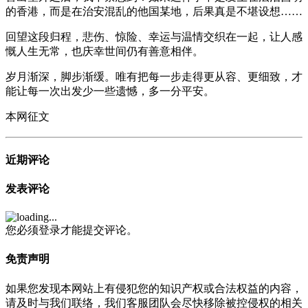
的香港，而是在治安混乱的他国某地，后果真是不堪设想……
回望这段归程，悲伤、惊险、幸运与温情交织在一起，让人感
慨人生无常，也庆幸世间仍有善意相伴。
岁月渐深，脚步渐缓。唯有把每一步走得更从容、更细致，才
能让每一次出发少一些遗憾，多一分平安。
本网征文
近期评论
发表评论
您必须登录才能提交评论。
免责声明
如果您发现本网站上有侵犯您的知识产权或合法权益的内容，
请及时与我们联络，我们客服团队会尽快移除被控侵权的相关