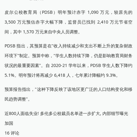
皮尔公校教育局（PDSB）明年预计赤字 1,090 万元，较原先的
3,500 万元预估赤字大幅下降，监督员已找到 2,410 万元节省空
间，其中 1,570 万元来自中央人员调整。
PDSB 指出，其预算是在"收入持续减少和支出不断上升的复杂财政
环境下"制定。预算中称，"学生人数持续下降，仍是影响教育局财务
状况的最重要因素"。自 2020-21 学年以来，PDSB 学生人数下降约
5.1%。明年预计将再减少 6,418 人，七年累计降幅约 9.3%。
预算报告指出，"这种下降反映了该地区更广泛的人口结构变化和移
民趋势调整"。
近800人面临失业! 多伦多公校裁员名单进一步扩大, 内部细节曝光
加国
16 评论