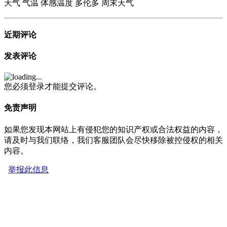
天气
气温
体感温度
多伦多
周末天气
近期评论
发表评论
您必须登录才能提交评论。
免责声明
如果您发现本网站上有侵犯您的知识产权或合法权益的内容，
请及时与我们联络，我们客服团队会尽快移除被控侵权的相关
内容。
举报此信息