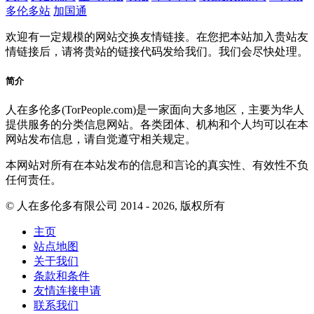
多伦多站
加国通
欢迎有一定规模的网站交换友情链接。在您把本站加入贵站友
情链接后，请将贵站的链接代码发给我们。我们会尽快处理。
简介
人在多伦多(TorPeople.com)是一家面向大多地区，主要为华人
提供服务的分类信息网站。各类团体、机构和个人均可以在本
网站发布信息，请自觉遵守相关规定。
本网站对所有在本站发布的信息和言论的真实性、有效性不负
任何责任。
© 人在多伦多有限公司 2014 - 2026, 版权所有
主页
站点地图
关于我们
条款和条件
友情连接申请
联系我们