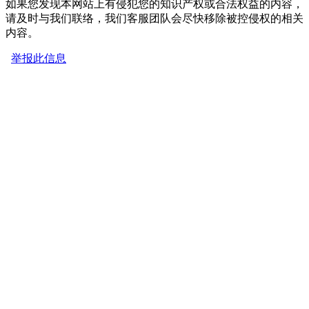
如果您发现本网站上有侵犯您的知识产权或合法权益的内容，
请及时与我们联络，我们客服团队会尽快移除被控侵权的相关
内容。
举报此信息