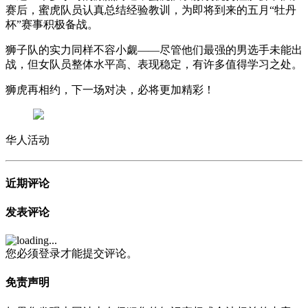
赛后，蜜虎队员认真总结经验教训，为即将到来的五月“牡丹
杯”赛事积极备战。
狮子队的实力同样不容小觑——尽管他们最强的男选手未能出
战，但女队员整体水平高、表现稳定，有许多值得学习之处。
狮虎再相约，下一场对决，必将更加精彩！
华人活动
近期评论
发表评论
您必须登录才能提交评论。
免责声明