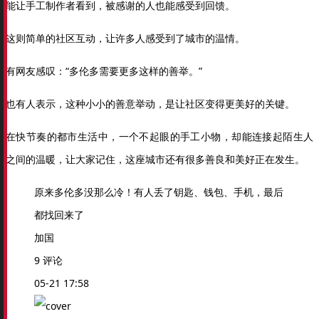
能让手工制作者看到，被感谢的人也能感受到回馈。
这则简单的社区互动，让许多人感受到了城市的温情。
有网友感叹：“多伦多需要更多这样的善举。”
也有人表示，这种小小的善意举动，是让社区变得更美好的关键。
在快节奏的都市生活中，一个不起眼的手工小物，却能连接起陌生人
之间的温暖，让大家记住，这座城市还有很多善良和美好正在发生。
原来多伦多没那么冷！有人丢了钥匙、钱包、手机，最后
都找回来了
加国
9 评论
05-21 17:58