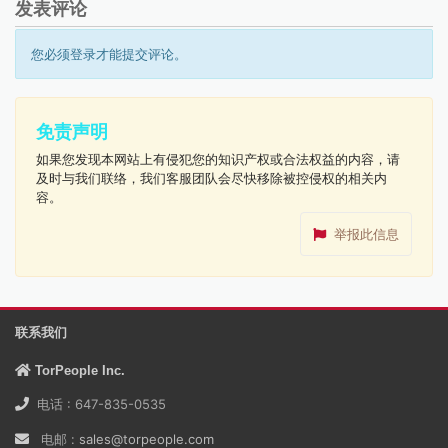
发表评论
您必须登录才能提交评论。
免责声明
如果您发现本网站上有侵犯您的知识产权或合法权益的内容，请
及时与我们联络，我们客服团队会尽快移除被控侵权的相关内
容。
举报此信息
联系我们
TorPeople Inc.
电话 : 647-835-0535
电邮 :
sales@torpeople.com