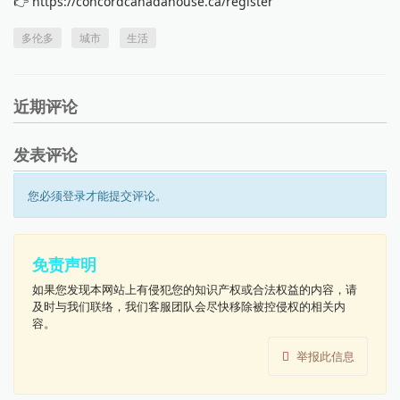
👉 https://concordcanadahouse.ca/register
多伦多
城市
生活
近期评论
发表评论
您必须登录才能提交评论。
免责声明
如果您发现本网站上有侵犯您的知识产权或合法权益的内容，请
及时与我们联络，我们客服团队会尽快移除被控侵权的相关内
容。
举报此信息