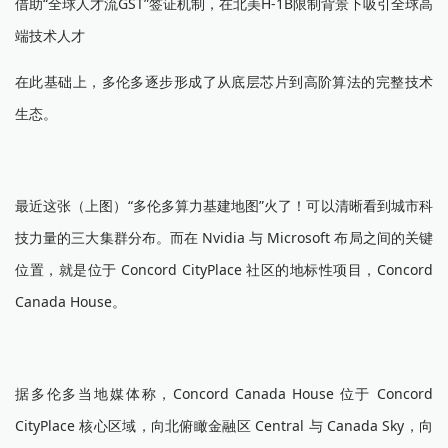
借助“全球人才流GST”签证机制，在北美H-1B限制背景下吸引全球高
端技术人才
在此基础上，多伦多逐步形成了从底层芯片到高阶算法的完整技术
生态。
最近这张（上图）“多伦多算力基建地图”火了！可以清晰看到城市科
技力量的三大集群分布。而在 Nvidia 与 Microsoft 布局之间的关键
位置，就是位于 Concord CityPlace 社区的地标性项目，Concord
Canada House。
据多伦多当地媒体称，Concord Canada House 位于 Concord
CityPlace 核心区域，向北俯瞰金融区 Central 与 Canada Sky，向