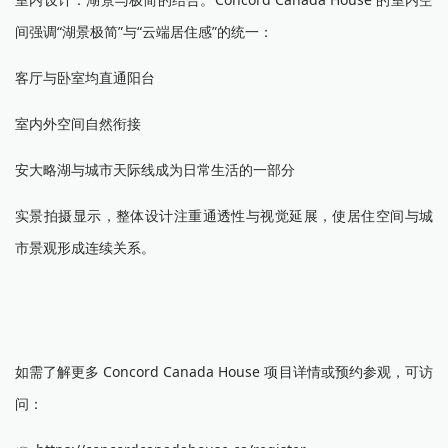
间强调“湖景极简”与“云端居住感”的统一：
客厅与卧室均直通阳台
室内外空间自然衔接
安大略湖与城市天际线成为日常生活的一部分
实景拍摄显示，整体设计注重通透性与视觉延展，使居住空间与城
市景观形成连续关系。
如需了解更多 Concord Canada House 项目详情或预约参观，可访
问：