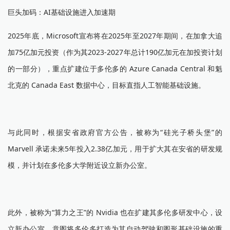
巨头加码：AI基础设施进入加速期
2025年底，Microsoft宣布将在2025年至2027年期间，在加拿大追
加75亿加元投资（作为其2023-2027年总计190亿加元在加投资计划
的一部分），重点扩建位于多伦多的 Azure Canada Central 和魁
北克的 Canada East 数据中心，目标直指人工智能基础设施。
与此同时，根据安省政府官方公告，被称为“硅光子桥头堡”的
Marvell 承诺未来5年投入2.38亿加元，用于扩大其在安省的研发规
模，并计划在多伦多大学附近设立新办公室。
此外，被称为“算力之王”的 Nvidia 也在扩建其多伦多研发中心，设
立新办公室，意图将多伦多打造为其自动驾驶和图形基础设施的重