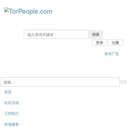
搜索
登录
注册
发布广告
首页
社区活动
工作职介
本地服务