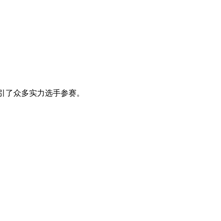
设置，吸引了众多实力选手参赛。