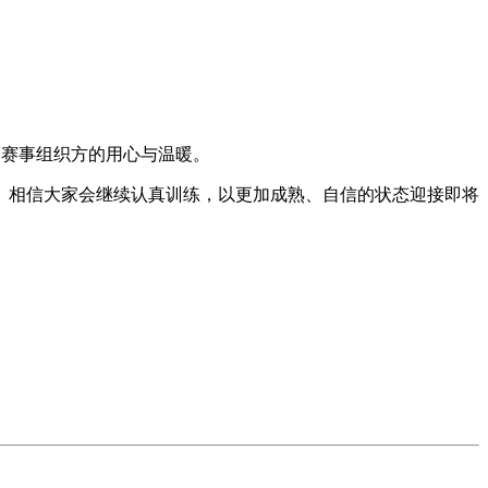
现了赛事组织方的用心与温暖。
。相信大家会继续认真训练，以更加成熟、自信的状态迎接即将