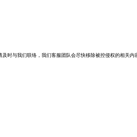
请及时与我们联络，我们客服团队会尽快移除被控侵权的相关内