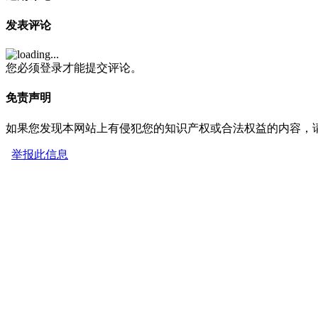
发表评论
您必须登录才能提交评论。
免责声明
如果您发现本网站上有侵犯您的知识产权或合法权益的内容，
举报此信息