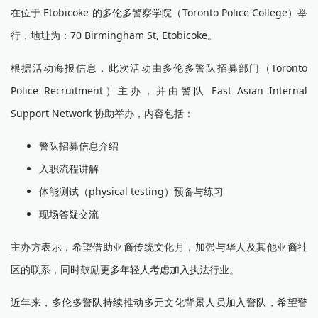
在位于 Etobicoke 的多伦多警察学院（Toronto Police College）举
行，地址为：70 Birmingham St, Etobicoke。
根据活动海报信息，此次活动由多伦多警队招募部门（Toronto
Police Recruitment）主办，并由警队 East Asian Internal
Support Network 协助举办，内容包括：
警队招募信息介绍
入职流程讲解
体能测试（physical testing）预备与练习
现场答疑交流
主办方表示，希望借助亚裔传统文化月，加强与华人及其他亚裔社
区的联系，同时鼓励更多年轻人考虑加入执法行业。
近年来，多伦多警队持续推动多元文化背景人员加入警队，希望警