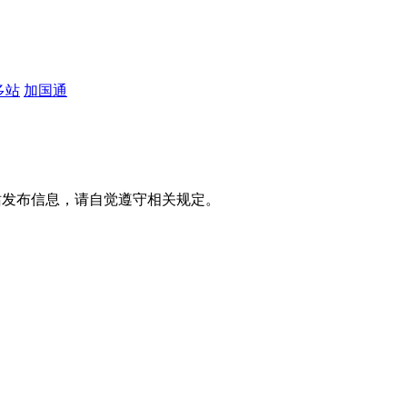
多站
加国通
网站发布信息，请自觉遵守相关规定。