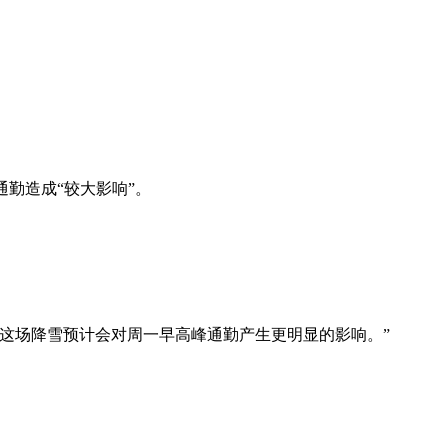
勤造成“较大影响”。
这场降雪预计会对周一早高峰通勤产生更明显的影响。”