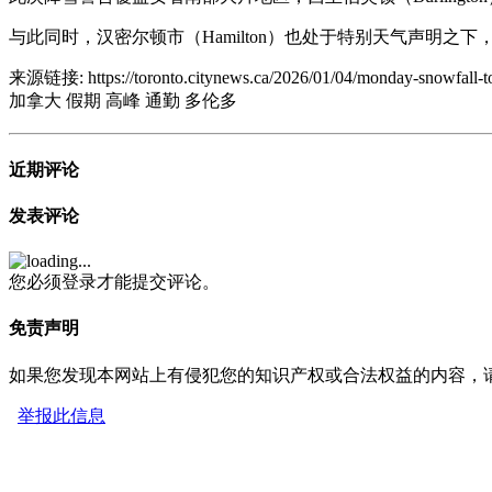
与此同时，汉密尔顿市（Hamilton）也处于特别天气声明之
来源链接:
https://toronto.citynews.ca/2026/01/04/monday-snowfall-
加拿大
假期
高峰
通勤
多伦多
近期评论
发表评论
您必须登录才能提交评论。
免责声明
如果您发现本网站上有侵犯您的知识产权或合法权益的内容，
举报此信息