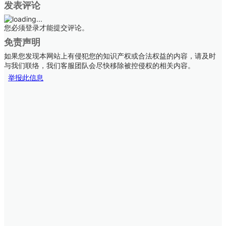
发表评论
您必须登录才能提交评论。
免责声明
如果您发现本网站上有侵犯您的知识产权或合法权益的内容，请及时
与我们联络，我们客服团队会尽快移除被控侵权的相关内容。
举报此信息