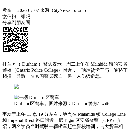
发布：
2026-07-07
来源:
CityNews Toronto
微信扫二维码
分享到朋友圈
杜兰区（ Durham ）警队表示，周二上午在 Malahide 镇的安省
警校（Ontario Police College）附近，一辆运货卡车与一辆轿车
相撞，导致一名实习警员死亡，另一人伤势危急。
Durham 区警车。图片来源：Durham 警方/Twitter
事发于上午 11 点 19 分左右，地点在 Malahide 镇 College Line
和 Imperial Road 路口附近。据 Elgin 区安省省警（OPP）介
绍，两名学员当时驾驶一辆轿车赶往警校培训，与大货车相