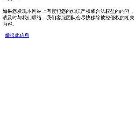
如果您发现本网站上有侵犯您的知识产权或合法权益的内容，
请及时与我们联络，我们客服团队会尽快移除被控侵权的相关
内容。
举报此信息