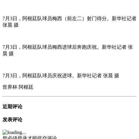
7月3日，阿根廷队球员梅西（前左二）射门得分。新华社记者
张晨 摄
7月3日，阿根廷队球员梅西进球后奔跑庆祝。新华社记者 张
晨 摄
7月3日，阿根廷队球员庆祝进球。新华社记者 张晨 摄
世界杯
阿根廷
近期评论
发表评论
您必须登录才能提交评论。