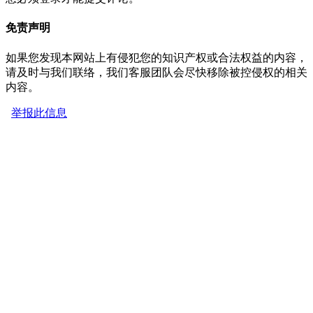
免责声明
如果您发现本网站上有侵犯您的知识产权或合法权益的内容，
请及时与我们联络，我们客服团队会尽快移除被控侵权的相关
内容。
举报此信息