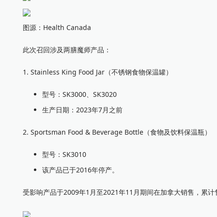
图源：Health Canada
此次召回涉及两膳魔师产品：
1. Stainless King Food Jar（不锈钢食物保温罐）
型号：SK3000、SK3020
生产日期：2023年7月之前
2. Sportsman Food & Beverage Bottle（食物及饮料保温瓶）
型号：SK3010
该产品已于2016年停产。
受影响产品于2009年1月至2021年11月期间在加拿大销售，累计售出