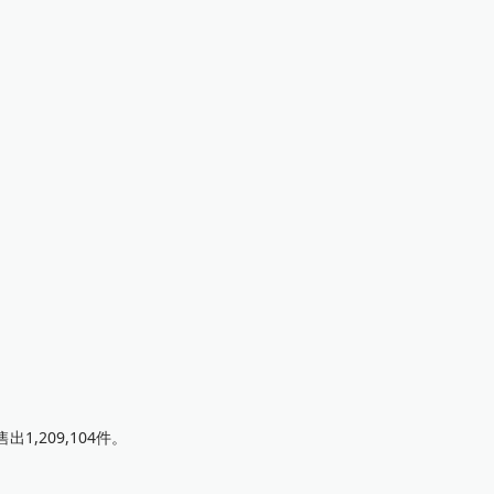
1,209,104件。