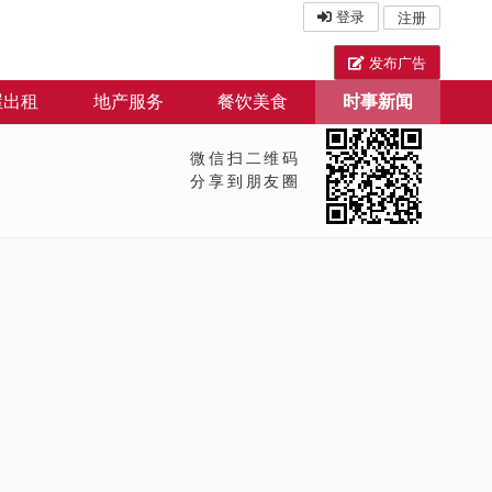
登录
注册
发布广告
屋出租
地产服务
餐饮美食
时事新闻
微信扫二维码
分享到朋友圈