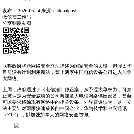
发布：
2026-06-24
来源:
nationalpost
微信扫二维码
分享到朋友圈
联邦政府将新网络安全立法描述为国家安全的关键，但渥太华
目前没有计划利用新法，禁止两家中国电信设备公司进入加拿
大网络。
上周，政府通过了《电信法》修正案，赋予渥太华权力，可禁
止被认定为安全威胁的公司向加拿大电信网络供应设备，甚至
可以要求移除现有网络中的相关设备。外界普遍认为，这一立
法主要针对两家快速成长的中国企业：华为技术和中兴通讯
（ZTE），以加强加拿大的网络安全防御。