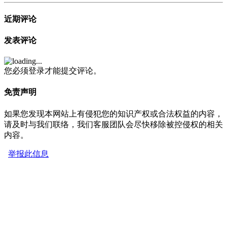
近期评论
发表评论
您必须登录才能提交评论。
免责声明
如果您发现本网站上有侵犯您的知识产权或合法权益的内容，
请及时与我们联络，我们客服团队会尽快移除被控侵权的相关
内容。
举报此信息