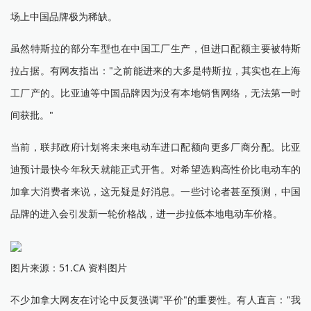
场上中国品牌极为稀缺。
虽然特斯拉的部分车型也在中国工厂生产，但进口配额主要被特斯
拉占据。有网友指出："之前能进来的大多是特斯拉，其实也在上海
工厂产的。比亚迪等中国品牌因为没有本地销售网络，无法第一时
间获批。"
当前，联邦政府计划将未来电动车进口配额向更多厂商分配。比亚
迪预计最快今年秋天就能正式开售。对希望选购高性价比电动车的
加拿大消费者来说，这无疑是好消息。一些讨论者甚至预测，中国
品牌的进入会引发新一轮价格战，进一步拉低本地电动车价格。
图片来源：51.CA 资料图片
不少加拿大网友在讨论中反复强调"平价"的重要性。有人直言："我