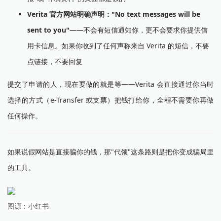
Verita 官方网站明确声明："No text messages will be
sent to you"
——不会有短信通知你，更不会要求你提供信
用卡信息。如果你收到了任何声称来自 Verita 的短信，不要
点链接，不要回复
提交了申请的人，现在要做的就是等——Verita 会直接通过你当时
选择的方式（e-Transfer 或支票）把钱打给你，全程不需要你再做
任何操作。
如果说假网站是直接骗你的钱，那"代领"这条路则是把你变成骗局里
的工具。
图源：小红书