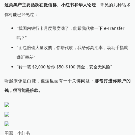
这类黑产主要活跃在微信群、小红书和华人论坛
，常见的几种话术
你可能已经见过：
"我国内银行卡月度额度满了，能帮我代收一下 e-Transfer
吗？"
"面包赔偿大量收购，你帮代收，我给你高汇率，动动手指就
赚汇率差"
"转一笔 $2,000 给你 $50–$100 佣金，安全无风险"
听起来像是白赚，但这里面有一个关键问题：
那笔打进你账户的
钱，很可能是赃款。
图源：小红书