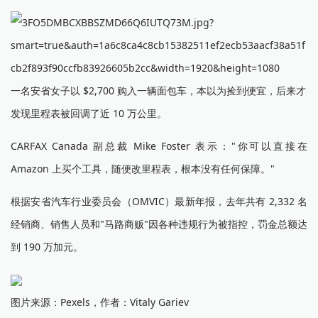
一名安省女子以 $2,700 购入一辆面包车，本以为捡到便宜，后来才
发现里程表被回调了近 10 万公里。
CARFAX Canada 副总裁 Mike Foster 表示："你可以直接在
Amazon 上买个工具，随便改里程表，根本没有任何保障。"
根据安省汽车行业委员会（OMVIC）最新年报，去年共有 2,332 名
经销商、销售人员和"马路商贩"因各种违规行为被指控，罚金总额达
到 190 万加元。
图片来源：Pexels，作者：Vitaly Gariev