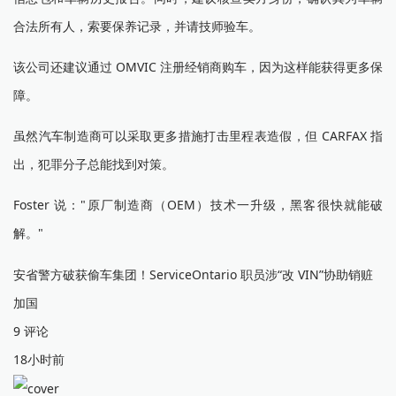
合法所有人，索要保养记录，并请技师验车。
该公司还建议通过 OMVIC 注册经销商购车，因为这样能获得更多保
障。
虽然汽车制造商可以采取更多措施打击里程表造假，但 CARFAX 指
出，犯罪分子总能找到对策。
Foster 说："原厂制造商（OEM）技术一升级，黑客很快就能破
解。"
安省警方破获偷车集团！ServiceOntario 职员涉“改 VIN”协助销赃
加国
9 评论
18小时前