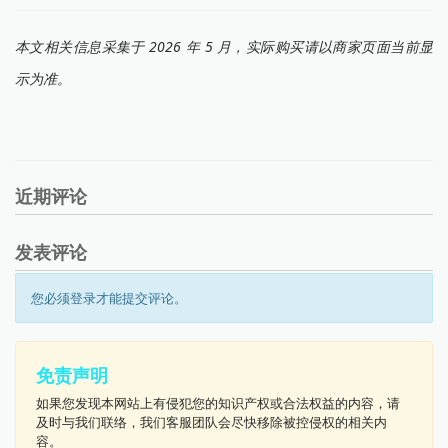
本文相关信息采集于 2026 年 5 月，实际购买请以商家页面当前显
示为准。
近期评论
发表评论
您必须登录才能提交评论。
免责声明
如果您发现本网站上有侵犯您的知识产权或合法权益的内容，请
及时与我们联络，我们客服团队会尽快移除被控侵权的相关内
容。