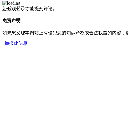
您必须登录才能提交评论。
免责声明
如果您发现本网站上有侵犯您的知识产权或合法权益的内容，
举报此信息