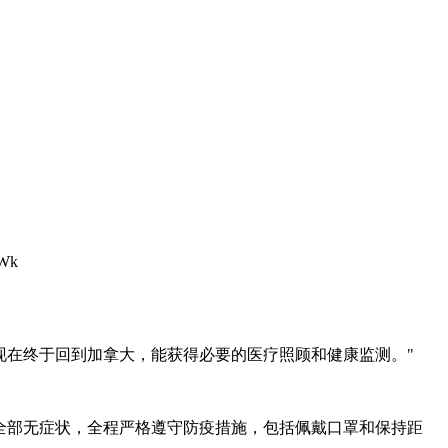
。他们现在终于回到加拿大，能获得必要的医疗照顾和健康监测。"
示全部无症状，全程严格遵守防疫措施，包括佩戴口罩和保持距