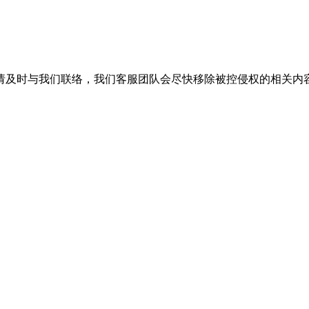
请及时与我们联络，我们客服团队会尽快移除被控侵权的相关内