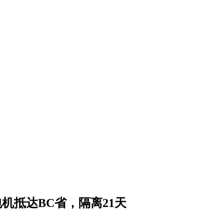
机抵达BC省，隔离21天