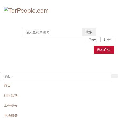
搜索
登录
注册
发布广告
首页
社区活动
工作职介
本地服务