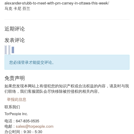
alexander-stubb-to-meet-with-pm-carney-in-ottawa-this-week/
马克 卡尼
芬兰
近期评论
发表评论
您必须登录才能提交评论。
免责声明
如果您发现本网站上有侵犯您的知识产权或合法权益的内容，请及时与我
们联络，我们客服团队会尽快移除被控侵权的相关内容。
举报此信息
联系我们
TorPeople Inc.
电话 : 647-835-0535
电邮 :
sales@torpeople.com
办公时间 : 9:30 - 5:30