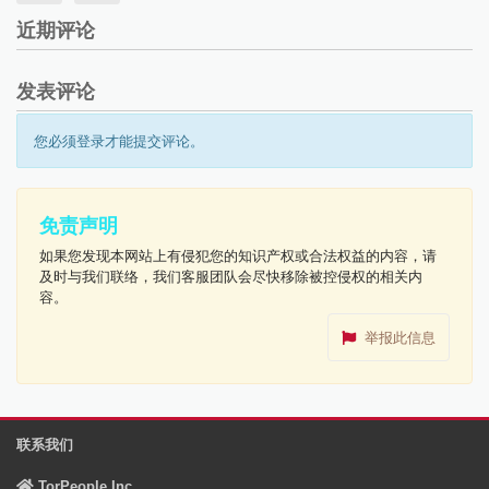
近期评论
发表评论
您必须登录才能提交评论。
免责声明
如果您发现本网站上有侵犯您的知识产权或合法权益的内容，请
及时与我们联络，我们客服团队会尽快移除被控侵权的相关内
容。
举报此信息
联系我们
TorPeople Inc.